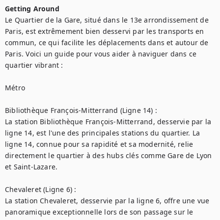
Getting Around
Le Quartier de la Gare, situé dans le 13e arrondissement de 
Paris, est extrêmement bien desservi par les transports en 
commun, ce qui facilite les déplacements dans et autour de 
Paris. Voici un guide pour vous aider à naviguer dans ce 
quartier vibrant :

Métro

Bibliothèque François-Mitterrand (Ligne 14) :

La station Bibliothèque François-Mitterrand, desservie par la 
ligne 14, est l'une des principales stations du quartier. La 
ligne 14, connue pour sa rapidité et sa modernité, relie 
directement le quartier à des hubs clés comme Gare de Lyon 
et Saint-Lazare.

Chevaleret (Ligne 6) :

La station Chevaleret, desservie par la ligne 6, offre une vue 
panoramique exceptionnelle lors de son passage sur le 