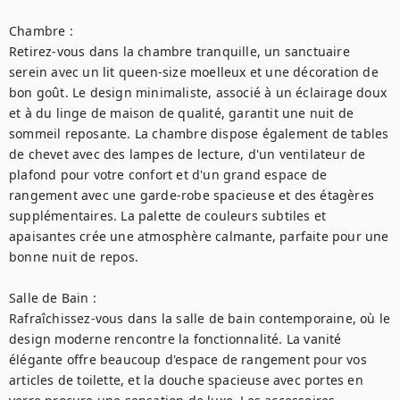
Chambre :

Retirez-vous dans la chambre tranquille, un sanctuaire 
serein avec un lit queen-size moelleux et une décoration de 
bon goût. Le design minimaliste, associé à un éclairage doux 
et à du linge de maison de qualité, garantit une nuit de 
sommeil reposante. La chambre dispose également de tables 
de chevet avec des lampes de lecture, d'un ventilateur de 
plafond pour votre confort et d'un grand espace de 
rangement avec une garde-robe spacieuse et des étagères 
supplémentaires. La palette de couleurs subtiles et 
apaisantes crée une atmosphère calmante, parfaite pour une 
bonne nuit de repos.

Salle de Bain :

Rafraîchissez-vous dans la salle de bain contemporaine, où le 
design moderne rencontre la fonctionnalité. La vanité 
élégante offre beaucoup d'espace de rangement pour vos 
articles de toilette, et la douche spacieuse avec portes en 