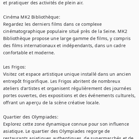
et pratiquer des activités de plein air.

Cinéma MK2 Bibliothèque:

Regardez les derniers films dans ce complexe 
cinématographique populaire situé près de la Seine. MK2 
Bibliothèque propose une large gamme de films, y compris 
des films internationaux et indépendants, dans un cadre 
confortable et moderne.

Les Frigos:

Visitez cet espace artistique unique installé dans un ancien 
entrepôt frigorifique. Les Frigos abritent de nombreux 
ateliers d'artistes et organisent régulièrement des journées 
portes ouvertes, des expositions et des événements culturels, 
offrant un aperçu de la scène créative locale.

Quartier des Olympiades:

Explorez cette zone dynamique connue pour son influence 
asiatique. Le quartier des Olympiades regorge de 
restaurants asiatiques authentiques, de supermarchés et de 