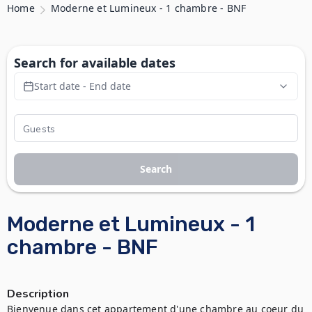
Home
Moderne et Lumineux - 1 chambre - BNF
Search for available dates
Start date - End date
Search
Moderne et Lumineux - 1
chambre - BNF
Description
Bienvenue dans cet appartement d'une chambre au coeur du 