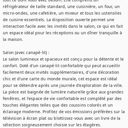
réfrigérateur de taille standard, une cuisinière, un four, un 
micro-ondes, une cafetière, un mixeur et tous les ustensiles 
de cuisine essentiels. La disposition ouverte permet une 
interaction facile avec les invités dans le salon, ce qui en fait 
un espace idéal pour les réceptions ou un dîner tranquille à 
la maison.

Salon (avec canapé-lit) :

Le salon lumineux et spacieux est conçu pour la détente et le 
confort. Doté d'un canapé-lit confortable qui peut accueillir 
facilement deux invités supplémentaires, d'une décoration 
chic et d'une carte du monde murale, cet espace est idéal 
pour se détendre après une journée d'exploration de la ville. 
La pièce est baignée de lumière naturelle grâce aux grandes 
fenêtres, et l'espace de vie confortable est complété par des 
touches élégantes telles que des coussins colorés et un 
éclairage moderne. Profitez de vos émissions préférées sur la 
télévision à écran plat ou blottissez-vous avec un livre de la 
sélection soigneusement choisie sur les étagères.
