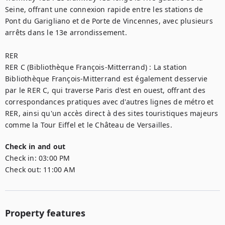
Seine, offrant une connexion rapide entre les stations de 
Pont du Garigliano et de Porte de Vincennes, avec plusieurs 
arrêts dans le 13e arrondissement.

RER

RER C (Bibliothèque François-Mitterrand) : La station 
Bibliothèque François-Mitterrand est également desservie 
par le RER C, qui traverse Paris d'est en ouest, offrant des 
correspondances pratiques avec d'autres lignes de métro et 
RER, ainsi qu'un accès direct à des sites touristiques majeurs 
comme la Tour Eiffel et le Château de Versailles.
Check in and out
Check in:
03:00 PM
Check out:
11:00 AM
Property features