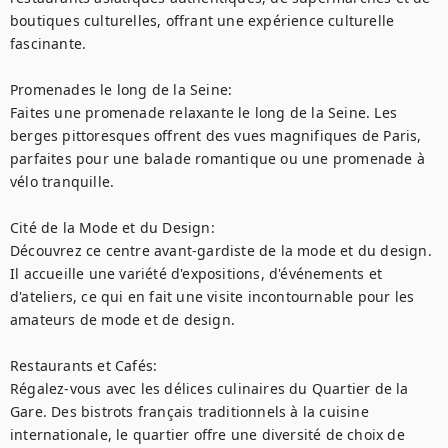
boutiques culturelles, offrant une expérience culturelle 
fascinante.

Promenades le long de la Seine:

Faites une promenade relaxante le long de la Seine. Les 
berges pittoresques offrent des vues magnifiques de Paris, 
parfaites pour une balade romantique ou une promenade à 
vélo tranquille.

Cité de la Mode et du Design:

Découvrez ce centre avant-gardiste de la mode et du design. 
Il accueille une variété d'expositions, d'événements et 
d'ateliers, ce qui en fait une visite incontournable pour les 
amateurs de mode et de design.

Restaurants et Cafés:

Régalez-vous avec les délices culinaires du Quartier de la 
Gare. Des bistrots français traditionnels à la cuisine 
internationale, le quartier offre une diversité de choix de 