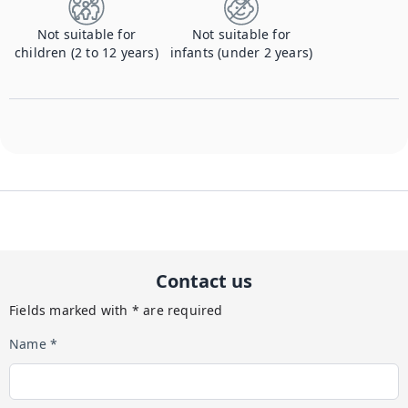
Not suitable for
Not suitable for
children (2 to 12 years)
infants (under 2 years)
Contact us
Fields marked with * are required
Name *