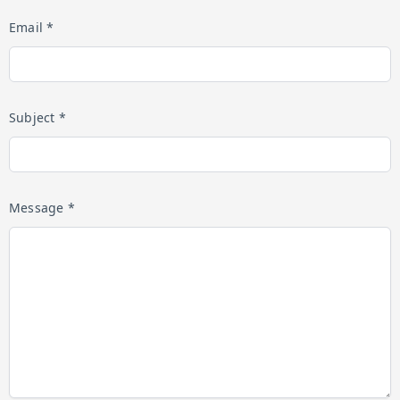
Email *
Subject *
Message *