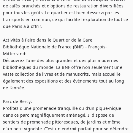
de cafés branchés et d'options de restauration diversifiées 
pour tous les goûts. Le quartier est bien desservi par les 
transports en commun, ce qui facilite l'exploration de tout ce 
que Paris a à offrir.

Activités à Faire dans le Quartier de la Gare

Bibliothèque Nationale de France (BNF) – François-
Mitterrand:

Découvrez l'une des plus grandes et des plus modernes 
bibliothèques du monde. La BNF offre non seulement une 
vaste collection de livres et de manuscrits, mais accueille 
également des expositions et des événements tout au long 
de l'année.

Parc de Bercy:

Profitez d'une promenade tranquille ou d'un pique-nique 
dans ce parc magnifiquement aménagé. Il dispose de 
sentiers de promenade pittoresques, de jardins et même 
d'un petit vignoble. C'est un endroit parfait pour se détendre 