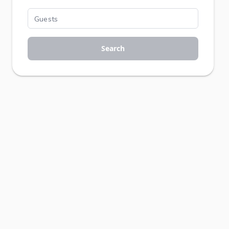
Search