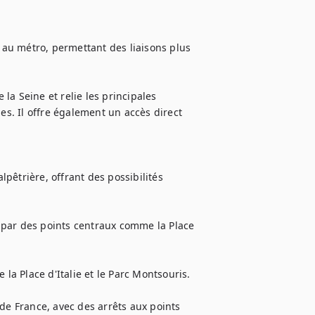
au métro, permettant des liaisons plus 
 la Seine et relie les principales 
es. Il offre également un accès direct 
êtrière, offrant des possibilités 
t par des points centraux comme la Place 
la Place d'Italie et le Parc Montsouris.

de France, avec des arrêts aux points 