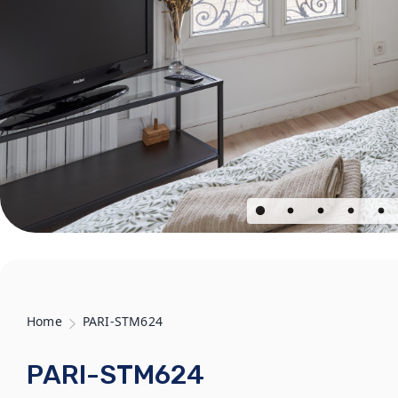
Home
PARI-STM624
PARI-STM624