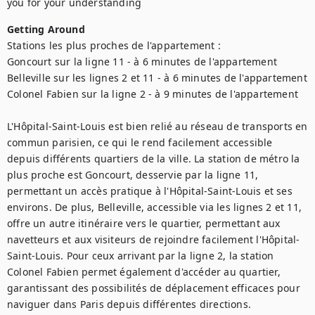
you for your understanding
Getting Around
Stations les plus proches de l'appartement :

Goncourt sur la ligne 11 - à 6 minutes de l'appartement 

Belleville sur les lignes 2 et 11 - à 6 minutes de l'appartement 

Colonel Fabien sur la ligne 2 - à 9 minutes de l'appartement 

L'Hôpital-Saint-Louis est bien relié au réseau de transports en 
commun parisien, ce qui le rend facilement accessible 
depuis différents quartiers de la ville. La station de métro la 
plus proche est Goncourt, desservie par la ligne 11, 
permettant un accès pratique à l'Hôpital-Saint-Louis et ses 
environs. De plus, Belleville, accessible via les lignes 2 et 11, 
offre un autre itinéraire vers le quartier, permettant aux 
navetteurs et aux visiteurs de rejoindre facilement l'Hôpital-
Saint-Louis. Pour ceux arrivant par la ligne 2, la station 
Colonel Fabien permet également d'accéder au quartier, 
garantissant des possibilités de déplacement efficaces pour 
naviguer dans Paris depuis différentes directions.