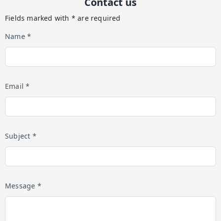
Contact us
Fields marked with * are required
Name *
Email *
Subject *
Message *