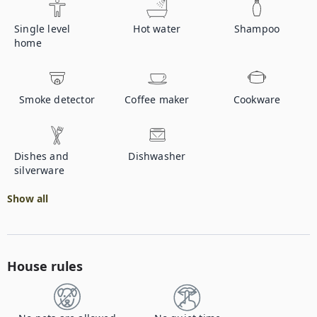
Single level
Hot water
Shampoo
home
Smoke detector
Coffee maker
Cookware
Dishes and
Dishwasher
silverware
Show all
House rules