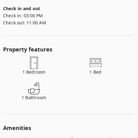
Check in and out
Check in:
03:00 PM
Check out:
11:00 AM
Property features
1
Bedroom
1
Bed
1
Bathroom
Amenities