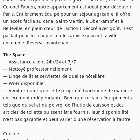
Colonel Fabien, notre appartement est idéal pour découvrir 
Paris. Entièrement équipé pour un séjour agréable, il offre 
un accès facile au canal Saint-Martin, à Oberkampf et à 
Belleville, en plein cœur de l'action ! Décoré avec goût, il est 
parfait pour les couples ou les amis explorant la ville 
ensemble. Reserve maintenant!
The Space
— Assistance client 24h/24 et 7j/7

— Nettoyé professionnellement

— Linge de lit et serviettes de qualité hôtelière

— Wi-Fi disponible

— Veuillez noter que cette propriété fonctionne de manière 
entièrement indépendante. Bien que certains équipements 
tels que du sel et du poivre, de l'huile de cuisson et des 
articles de toilette puissent être fournis, leur disponibilité 
n'est pas garantie et peut varier d'une réservation à l'autre.

Cuisine
