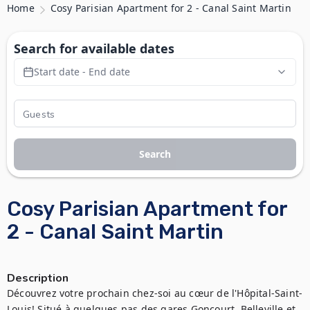
Home
Cosy Parisian Apartment for 2 - Canal Saint Martin
Search for available dates
Start date - End date
Search
Cosy Parisian Apartment for
2 - Canal Saint Martin
Description
Découvrez votre prochain chez-soi au cœur de l'Hôpital-Saint-
Louis! Situé à quelques pas des gares Goncourt, Belleville et 