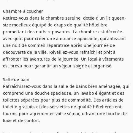
Chambre à coucher

Retirez-vous dans la chambre sereine, dotée d'un lit queen-
size moelleux équipé de draps de qualité hôtelière 
promettant des nuits reposantes. La chambre est décorée 
avec goût pour créer une ambiance apaisante, garantissant 
une nuit de sommeil réparatrice après une journée de 
découverte de la ville. Réveillez-vous rafraîchi et prêt à 
affronter les aventures de la journée. Un local à vêtements 
est prévu pour garantir un séjour soigné et organisé.

Salle de bain

Rafraîchissez-vous dans la salle de bains bien aménagée, qui 
comprend une douche spacieuse, un lavabo élégant et des 
toilettes séparées pour plus de commodité. Des articles de 
toilette gratuits et des serviettes de qualité hôtelière sont 
fournis pour agrémenter votre séjour, offrant une touche de 
luxe et de confort.
