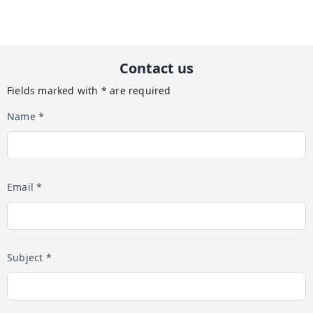
Contact us
Fields marked with * are required
Name *
Email *
Subject *