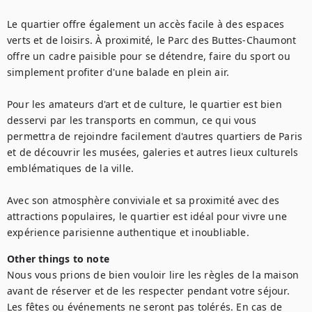
Le quartier offre également un accès facile à des espaces 
verts et de loisirs. À proximité, le Parc des Buttes-Chaumont 
offre un cadre paisible pour se détendre, faire du sport ou 
simplement profiter d'une balade en plein air.

Pour les amateurs d'art et de culture, le quartier est bien 
desservi par les transports en commun, ce qui vous 
permettra de rejoindre facilement d'autres quartiers de Paris 
et de découvrir les musées, galeries et autres lieux culturels 
emblématiques de la ville.

Avec son atmosphère conviviale et sa proximité avec des 
attractions populaires, le quartier est idéal pour vivre une 
expérience parisienne authentique et inoubliable.
Other things to note
Nous vous prions de bien vouloir lire les règles de la maison 
avant de réserver et de les respecter pendant votre séjour. 
Les fêtes ou événements ne seront pas tolérés. En cas de 