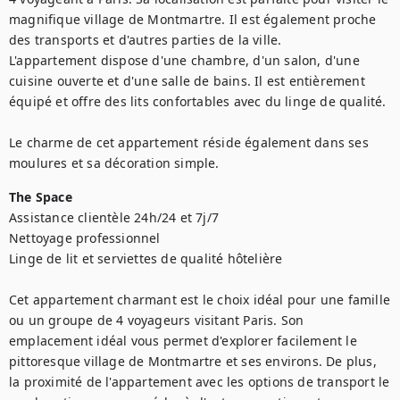
magnifique village de Montmartre. Il est également proche 
des transports et d'autres parties de la ville.

L'appartement dispose d'une chambre, d'un salon, d'une 
cuisine ouverte et d'une salle de bains. Il est entièrement 
équipé et offre des lits confortables avec du linge de qualité.

Le charme de cet appartement réside également dans ses 
moulures et sa décoration simple.
The Space
Assistance clientèle 24h/24 et 7j/7

Nettoyage professionnel

Linge de lit et serviettes de qualité hôtelière

Cet appartement charmant est le choix idéal pour une famille 
ou un groupe de 4 voyageurs visitant Paris. Son 
emplacement idéal vous permet d'explorer facilement le 
pittoresque village de Montmartre et ses environs. De plus, 
la proximité de l'appartement avec les options de transport le 