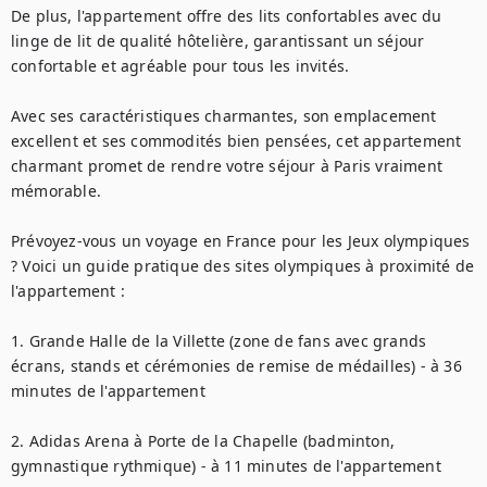
De plus, l'appartement offre des lits confortables avec du 
linge de lit de qualité hôtelière, garantissant un séjour 
confortable et agréable pour tous les invités.

Avec ses caractéristiques charmantes, son emplacement 
excellent et ses commodités bien pensées, cet appartement 
charmant promet de rendre votre séjour à Paris vraiment 
mémorable.

Prévoyez-vous un voyage en France pour les Jeux olympiques 
? Voici un guide pratique des sites olympiques à proximité de 
l'appartement :

1. Grande Halle de la Villette (zone de fans avec grands 
écrans, stands et cérémonies de remise de médailles) - à 36 
minutes de l'appartement

2. Adidas Arena à Porte de la Chapelle (badminton, 
gymnastique rythmique) - à 11 minutes de l'appartement
