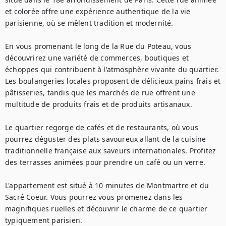
et colorée offre une expérience authentique de la vie 
parisienne, où se mêlent tradition et modernité.

En vous promenant le long de la Rue du Poteau, vous 
découvrirez une variété de commerces, boutiques et 
échoppes qui contribuent à l'atmosphère vivante du quartier. 
Les boulangeries locales proposent de délicieux pains frais et 
pâtisseries, tandis que les marchés de rue offrent une 
multitude de produits frais et de produits artisanaux.

Le quartier regorge de cafés et de restaurants, où vous 
pourrez déguster des plats savoureux allant de la cuisine 
traditionnelle française aux saveurs internationales. Profitez 
des terrasses animées pour prendre un café ou un verre.

L'appartement est situé à 10 minutes de Montmartre et du 
Sacré Coeur. Vous pourrez vous promenez dans les 
magnifiques ruelles et découvrir le charme de ce quartier 
typiquement parisien.
