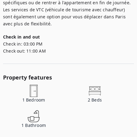
spécifiques ou de rentrer à l'appartement en fin de journée. 
Les services de VTC (véhicule de tourisme avec chauffeur) 
sont également une option pour vous déplacer dans Paris 
avec plus de flexibilité.
Check in and out
Check in:
03:00 PM
Check out:
11:00 AM
Property features
1
Bedroom
2
Beds
1
Bathroom