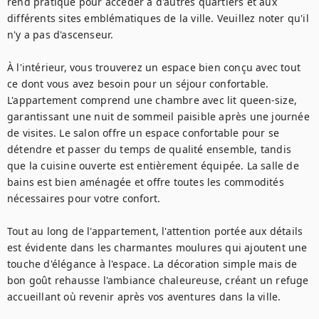
rend pratique pour accéder à d'autres quartiers et aux 
différents sites emblématiques de la ville. Veuillez noter qu'il 
n'y a pas d'ascenseur.

À l'intérieur, vous trouverez un espace bien conçu avec tout 
ce dont vous avez besoin pour un séjour confortable. 
L'appartement comprend une chambre avec lit queen-size, 
garantissant une nuit de sommeil paisible après une journée 
de visites. Le salon offre un espace confortable pour se 
détendre et passer du temps de qualité ensemble, tandis 
que la cuisine ouverte est entièrement équipée. La salle de 
bains est bien aménagée et offre toutes les commodités 
nécessaires pour votre confort.

Tout au long de l'appartement, l'attention portée aux détails 
est évidente dans les charmantes moulures qui ajoutent une 
touche d'élégance à l'espace. La décoration simple mais de 
bon goût rehausse l'ambiance chaleureuse, créant un refuge 
accueillant où revenir après vos aventures dans la ville.
