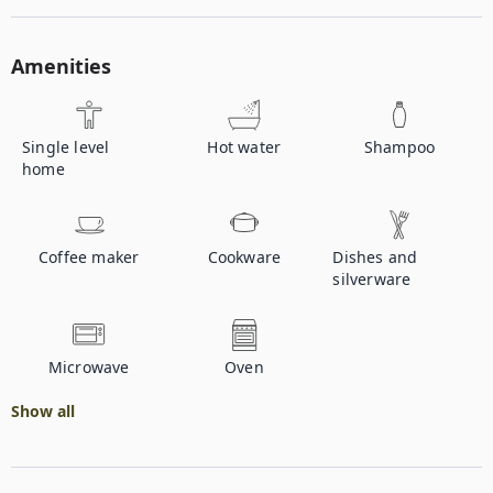
Amenities
Single level
Hot water
Shampoo
home
Coffee maker
Cookware
Dishes and
silverware
Microwave
Oven
Show all