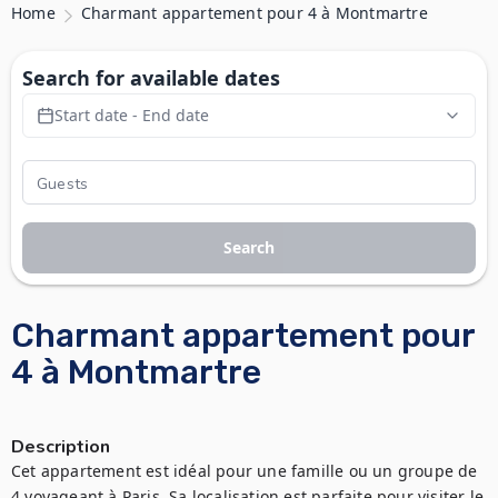
Home
Charmant appartement pour 4 à Montmartre
Search for available dates
Start date - End date
Search
Charmant appartement pour
4 à Montmartre
Description
Cet appartement est idéal pour une famille ou un groupe de 
4 voyageant à Paris. Sa localisation est parfaite pour visiter le 