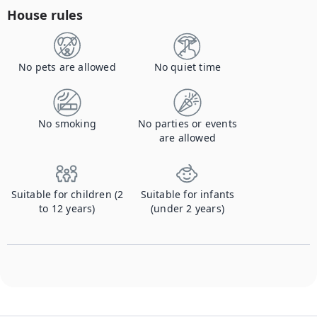
House rules
No pets are allowed
No quiet time
No smoking
No parties or events
are allowed
Suitable for children (2
Suitable for infants
to 12 years)
(under 2 years)