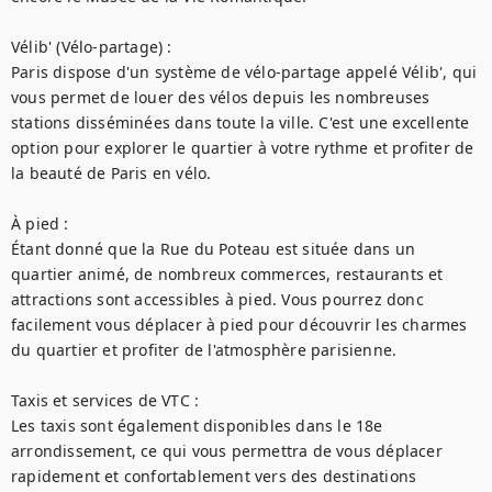
Vélib' (Vélo-partage) :

Paris dispose d'un système de vélo-partage appelé Vélib', qui 
vous permet de louer des vélos depuis les nombreuses 
stations disséminées dans toute la ville. C'est une excellente 
option pour explorer le quartier à votre rythme et profiter de 
la beauté de Paris en vélo.

À pied :

Étant donné que la Rue du Poteau est située dans un 
quartier animé, de nombreux commerces, restaurants et 
attractions sont accessibles à pied. Vous pourrez donc 
facilement vous déplacer à pied pour découvrir les charmes 
du quartier et profiter de l'atmosphère parisienne.

Taxis et services de VTC :

Les taxis sont également disponibles dans le 18e 
arrondissement, ce qui vous permettra de vous déplacer 
rapidement et confortablement vers des destinations 