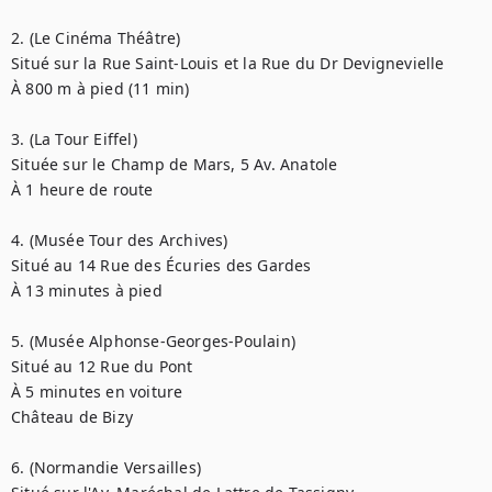
2. (Le Cinéma Théâtre)

Situé sur la Rue Saint-Louis et la Rue du Dr Devignevielle

À 800 m à pied (11 min)

3. (La Tour Eiffel)

Située sur le Champ de Mars, 5 Av. Anatole

À 1 heure de route

4. (Musée Tour des Archives)

Situé au 14 Rue des Écuries des Gardes

À 13 minutes à pied

5. (Musée Alphonse-Georges-Poulain)

Situé au 12 Rue du Pont

À 5 minutes en voiture

Château de Bizy 

6. (Normandie Versailles)
