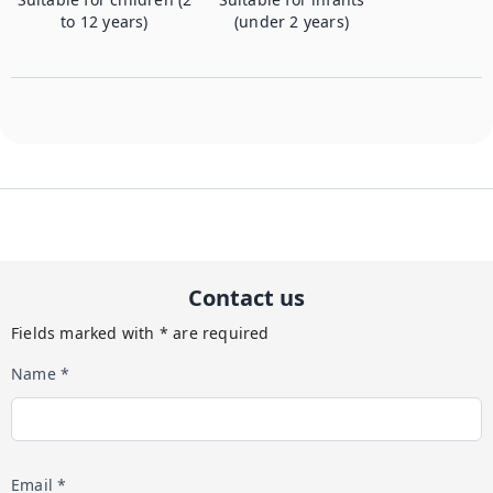
to 12 years)
(under 2 years)
Contact us
Fields marked with * are required
Name *
Email *