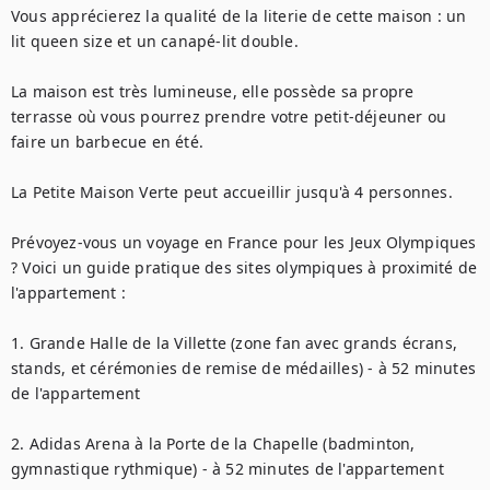
Vous apprécierez la qualité de la literie de cette maison : un 
lit queen size et un canapé-lit double.

La maison est très lumineuse, elle possède sa propre 
terrasse où vous pourrez prendre votre petit-déjeuner ou 
faire un barbecue en été.

La Petite Maison Verte peut accueillir jusqu'à 4 personnes.

Prévoyez-vous un voyage en France pour les Jeux Olympiques 
? Voici un guide pratique des sites olympiques à proximité de 
l'appartement :

1. Grande Halle de la Villette (zone fan avec grands écrans, 
stands, et cérémonies de remise de médailles) - à 52 minutes 
de l'appartement

2. Adidas Arena à la Porte de la Chapelle (badminton, 
gymnastique rythmique) - à 52 minutes de l'appartement
