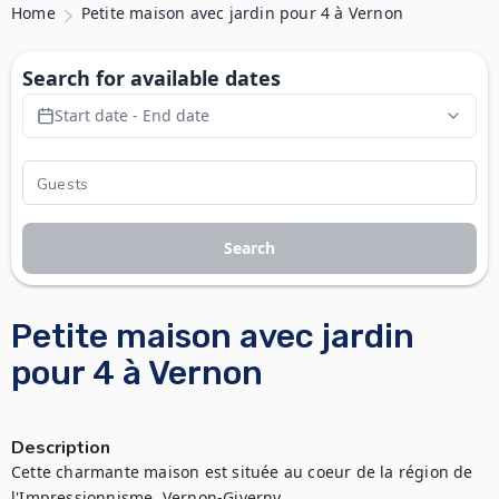
Home
Petite maison avec jardin pour 4 à Vernon
Search for available dates
Start date - End date
Search
Petite maison avec jardin
pour 4 à Vernon
Description
Cette charmante maison est située au coeur de la région de 
l'Impressionnisme, Vernon-Giverny.
