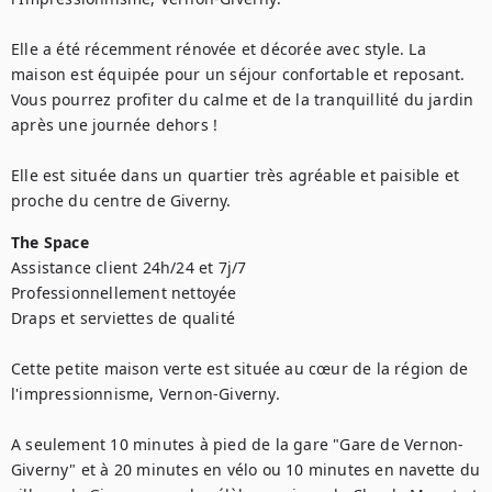
Elle a été récemment rénovée et décorée avec style. La 
maison est équipée pour un séjour confortable et reposant. 
Vous pourrez profiter du calme et de la tranquillité du jardin 
après une journée dehors !

Elle est située dans un quartier très agréable et paisible et 
proche du centre de Giverny.
The Space
Assistance client 24h/24 et 7j/7

Professionnellement nettoyée

Draps et serviettes de qualité

Cette petite maison verte est située au cœur de la région de 
l'impressionnisme, Vernon-Giverny.

A seulement 10 minutes à pied de la gare "Gare de Vernon-
Giverny" et à 20 minutes en vélo ou 10 minutes en navette du 