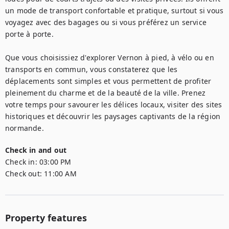
un mode de transport confortable et pratique, surtout si vous 
voyagez avec des bagages ou si vous préférez un service 
porte à porte.

Que vous choisissiez d'explorer Vernon à pied, à vélo ou en 
transports en commun, vous constaterez que les 
déplacements sont simples et vous permettent de profiter 
pleinement du charme et de la beauté de la ville. Prenez 
votre temps pour savourer les délices locaux, visiter des sites 
historiques et découvrir les paysages captivants de la région 
normande.
Check in and out
Check in:
03:00 PM
Check out:
11:00 AM
Property features