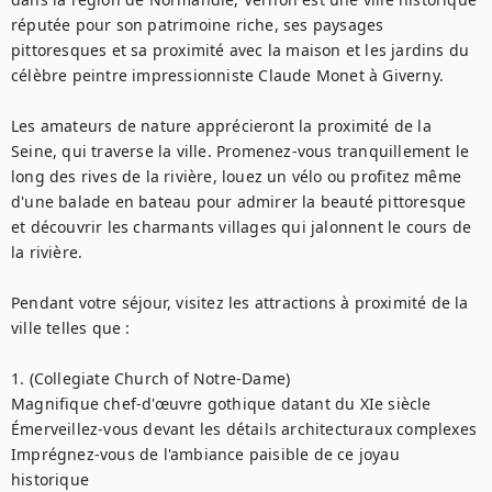
réputée pour son patrimoine riche, ses paysages 
pittoresques et sa proximité avec la maison et les jardins du 
célèbre peintre impressionniste Claude Monet à Giverny.

Les amateurs de nature apprécieront la proximité de la 
Seine, qui traverse la ville. Promenez-vous tranquillement le 
long des rives de la rivière, louez un vélo ou profitez même 
d'une balade en bateau pour admirer la beauté pittoresque 
et découvrir les charmants villages qui jalonnent le cours de 
la rivière.

Pendant votre séjour, visitez les attractions à proximité de la 
ville telles que :

1. (Collegiate Church of Notre-Dame)

Magnifique chef-d'œuvre gothique datant du XIe siècle

Émerveillez-vous devant les détails architecturaux complexes

Imprégnez-vous de l'ambiance paisible de ce joyau 
historique
