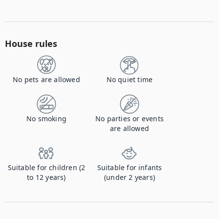
House rules
No pets are allowed
No quiet time
No smoking
No parties or events
are allowed
Suitable for children (2
Suitable for infants
to 12 years)
(under 2 years)