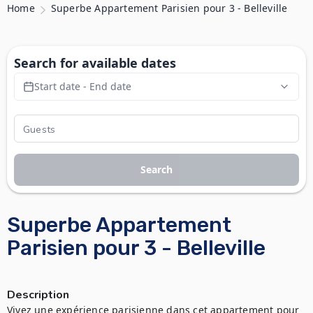
Home
Superbe Appartement Parisien pour 3 - Belleville
Search for available dates
Start date - End date
Search
Superbe Appartement
Parisien pour 3 - Belleville
Description
Vivez une expérience parisienne dans cet appartement pour 