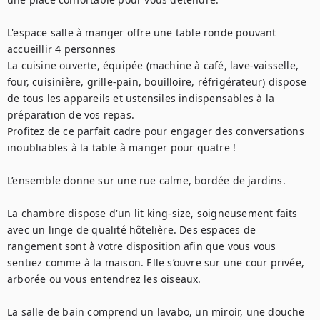
L'espace salle à manger offre une table ronde pouvant 
accueillir 4 personnes

La cuisine ouverte, équipée (machine à café, lave-vaisselle, 
four, cuisinière, grille-pain, bouilloire, réfrigérateur) dispose 
de tous les appareils et ustensiles indispensables à la 
préparation de vos repas. 

Profitez de ce parfait cadre pour engager des conversations 
inoubliables à la table à manger pour quatre !

L’ensemble donne sur une rue calme, bordée de jardins. 

La chambre dispose d'un lit king-size, soigneusement faits 
avec un linge de qualité hôtelière. Des espaces de 
rangement sont à votre disposition afin que vous vous 
sentiez comme à la maison. Elle s’ouvre sur une cour privée, 
arborée ou vous entendrez les oiseaux. 

La salle de bain comprend un lavabo, un miroir, une douche 