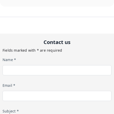
Contact us
Fields marked with * are required
Name *
Email *
Subject *