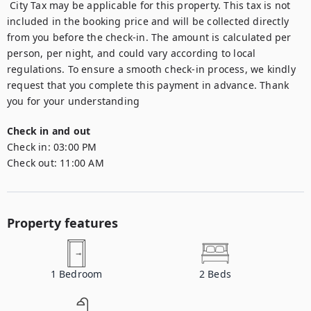
 City Tax may be applicable for this property. This tax is not 
included in the booking price and will be collected directly 
from you before the check-in. The amount is calculated per 
person, per night, and could vary according to local 
regulations. To ensure a smooth check-in process, we kindly 
request that you complete this payment in advance. Thank 
you for your understanding
Check in and out
Check in:
03:00 PM
Check out:
11:00 AM
Property features
1
Bedroom
2
Beds